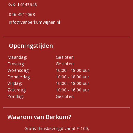
KvK: 14043648
046-4512068
info@vanberkumwijnen.nl
Openingstijden
Maandag:
Gesloten
Dinsdag:
Gesloten
Woensdag:
10:00 - 18:00 uur
Donderdag:
10:00 - 18:00 uur
Vrijdag:
10:00 - 18:00 uur
Zaterdag:
10:00 - 16:00 uur
Zondag:
Gesloten
Waarom van Berkum?
Gratis thuisbezorgd vanaf € 100,-