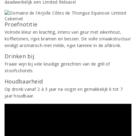
daadwerkelijk een Limited Release!
Proefnotitie
Volrode kleur en krachtig, intens van geur met eikenhout,
koffietonen, rijpe bramen en bessen. De volle smaakstructuur
eindigt aromatisch met milde, rijpe tannine in de afdronk.
Drinken bij
Fraaie wijn bij vele kruidige gerechten van de grill of
stoofschotels.
Houdbaarheid
Op dronk vanaf 2 à 3 jaar na oogst en gemakkelijk 6 tot 7
jaar houdbaar.