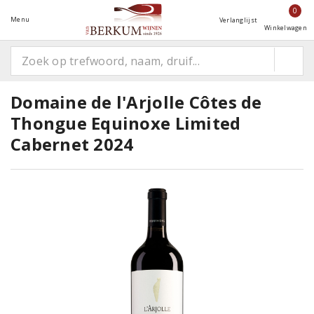
0
Menu
Verlanglijst
Winkelwagen
Domaine de l'Arjolle Côtes de
Thongue Equinoxe Limited
Cabernet 2024