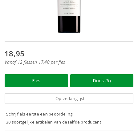
18,95
Vanaf 12 flessen 17,40 per fles
Fles
Doos (6)
Op verlanglijst
Schrijf als eerste een beoordeling
30 soortgelijke artikelen van dezelfde producent