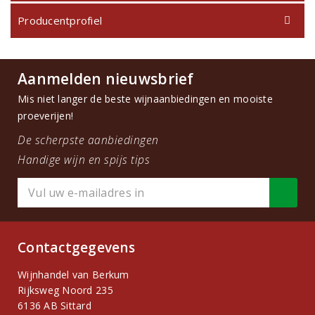
Producentprofiel
Aanmelden nieuwsbrief
Mis niet langer de beste wijnaanbiedingen en mooiste
proeverijen!
De scherpste aanbiedingen
Handige wijn en spijs tips
Contactgegevens
Wijnhandel van Berkum
Rijksweg Noord 235
6136 AB Sittard