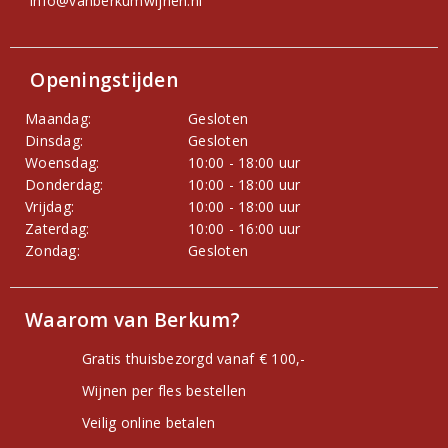
info@vanberkumwijnen.nl
Openingstijden
Maandag:
Gesloten
Dinsdag:
Gesloten
Woensdag:
10:00 - 18:00 uur
Donderdag:
10:00 - 18:00 uur
Vrijdag:
10:00 - 18:00 uur
Zaterdag:
10:00 - 16:00 uur
Zondag:
Gesloten
Waarom van Berkum?
Gratis thuisbezorgd vanaf € 100,-
Wijnen per fles bestellen
Veilig online betalen