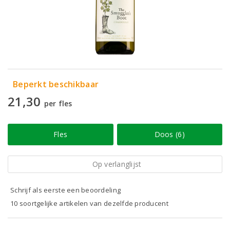
Beperkt beschikbaar
21,30
per fles
Fles
Doos (6)
Op verlanglijst
Schrijf als eerste een beoordeling
10 soortgelijke artikelen van dezelfde producent