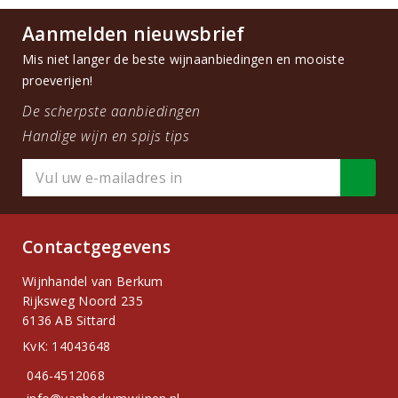
Aanmelden nieuwsbrief
Mis niet langer de beste wijnaanbiedingen en mooiste
proeverijen!
De scherpste aanbiedingen
Handige wijn en spijs tips
Contactgegevens
Wijnhandel van Berkum
Rijksweg Noord 235
6136 AB Sittard
KvK: 14043648
046-4512068