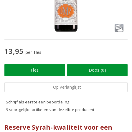
13,95
per fles
Fles
Doos (6)
Op verlanglijst
Schrijf als eerste een beoordeling
9 soortgelijke artikelen van dezelfde producent
Reserve Syrah-kwaliteit voor een