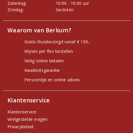
Zaterdag:
10:00 - 16:00 uur
Zondag:
Gesloten
Waarom van Berkum?
Gratis thuisbezorgd vanaf € 100,-
Wijnen per fles bestellen
Veilig online betalen
Kwaliteitsgarantie
Persoonlijk en online advies
Klantenservice
Klantenservice
Veelgestelde vragen
Privacybeleid