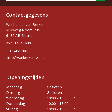
Contactgegevens
Wijnhandel van Berkum
Rijksweg Noord 235
6136 AB Sittard
KvK: 14043648
046-4512068
info@vanberkumwijnen.nl
Openingstijden
Maandag:
Gesloten
Dinsdag:
Gesloten
Woensdag:
10:00 - 18:00 uur
Donderdag:
10:00 - 18:00 uur
Vrijdag:
10:00 - 18:00 uur