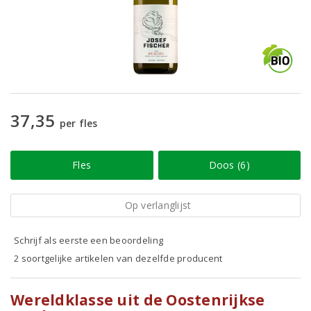
37,35
per fles
Fles
Doos (6)
Op verlanglijst
Schrijf als eerste een beoordeling
2 soortgelijke artikelen van dezelfde producent
Wereldklasse uit de Oostenrijkse