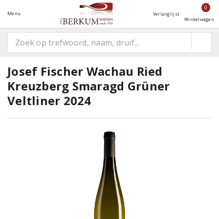
0
Menu
Verlanglijst
Winkelwagen
Josef Fischer Wachau Ried
Kreuzberg Smaragd Grüner
Veltliner 2024