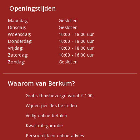
Openingstijden
Maandag:
Gesloten
Dinsdag:
Gesloten
Woensdag:
10:00 - 18:00 uur
Donderdag:
10:00 - 18:00 uur
Vrijdag:
10:00 - 18:00 uur
Zaterdag:
10:00 - 16:00 uur
Zondag:
Gesloten
Waarom van Berkum?
Gratis thuisbezorgd vanaf € 100,-
Wijnen per fles bestellen
Veilig online betalen
Kwaliteitsgarantie
Persoonlijk en online advies