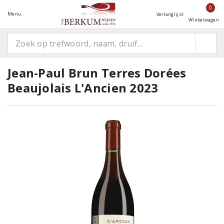
0
Menu
Verlanglijst
Winkelwagen
Jean-Paul Brun Terres Dorées
Beaujolais L'Ancien 2023