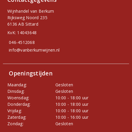
Wijnhandel van Berkum
Rijksweg Noord 235
6136 AB Sittard
KvK: 14043648
046-4512068
info@vanberkumwijnen.nl
Openingstijden
Maandag:
Gesloten
Dinsdag:
Gesloten
Woensdag:
10:00 - 18:00 uur
Donderdag:
10:00 - 18:00 uur
Vrijdag:
10:00 - 18:00 uur
Zaterdag:
10:00 - 16:00 uur
Zondag:
Gesloten