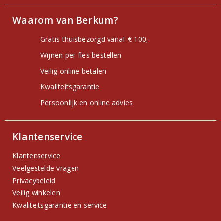
Waarom van Berkum?
Gratis thuisbezorgd vanaf € 100,-
Wijnen per fles bestellen
Veilig online betalen
Kwaliteitsgarantie
Persoonlijk en online advies
Klantenservice
Klantenservice
Veelgestelde vragen
Privacybeleid
Veilig winkelen
Kwaliteitsgarantie en service