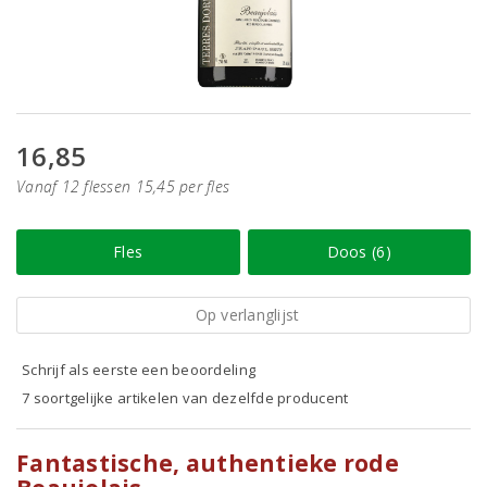
16,85
Vanaf 12 flessen 15,45 per fles
Fles
Doos (6)
Op verlanglijst
Schrijf als eerste een beoordeling
7 soortgelijke artikelen van dezelfde producent
Fantastische, authentieke rode