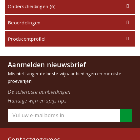
Onderscheidingen (6)
Beoordelingen
Producentprofiel
Aanmelden nieuwsbrief
Mis niet langer de beste wijnaanbiedingen en mooiste
proeverijen!
De scherpste aanbiedingen
Handige wijn en spijs tips
Contactgegevens