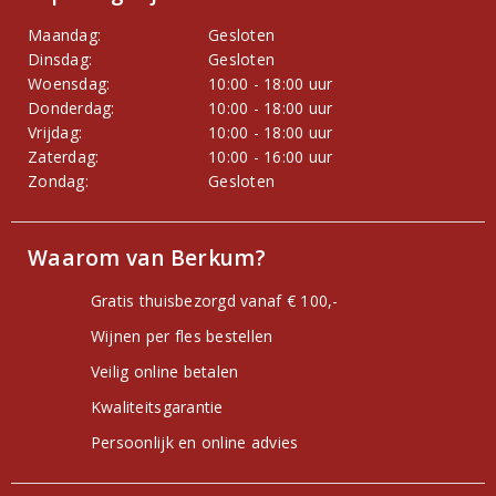
Maandag:
Gesloten
Dinsdag:
Gesloten
Woensdag:
10:00 - 18:00 uur
Donderdag:
10:00 - 18:00 uur
Vrijdag:
10:00 - 18:00 uur
Zaterdag:
10:00 - 16:00 uur
Zondag:
Gesloten
Waarom van Berkum?
Gratis thuisbezorgd vanaf € 100,-
Wijnen per fles bestellen
Veilig online betalen
Kwaliteitsgarantie
Persoonlijk en online advies