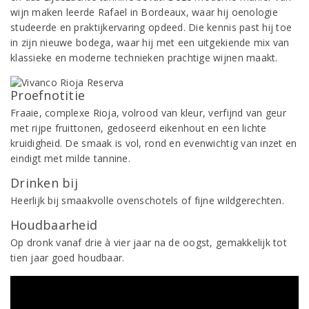
wijn maken leerde Rafael in Bordeaux, waar hij oenologie
studeerde en praktijkervaring opdeed. Die kennis past hij toe
in zijn nieuwe bodega, waar hij met een uitgekiende mix van
klassieke en moderne technieken prachtige wijnen maakt.
Proefnotitie
Fraaie, complexe Rioja, volrood van kleur, verfijnd van geur
met rijpe fruittonen, gedoseerd eikenhout en een lichte
kruidigheid. De smaak is vol, rond en evenwichtig van inzet en
eindigt met milde tannine.
Drinken bij
Heerlijk bij smaakvolle ovenschotels of fijne wildgerechten.
Houdbaarheid
Op dronk vanaf drie à vier jaar na de oogst, gemakkelijk tot
tien jaar goed houdbaar.