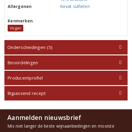
Allergenen
Bevat sulfieten
Kenmerken
Vegan
Onderscheidingen (5)
Beoordelingen
Producentprofiel
Bijpassend recept
Aanmelden nieuwsbrief
Mis niet langer de beste wijnaanbiedingen en mooiste