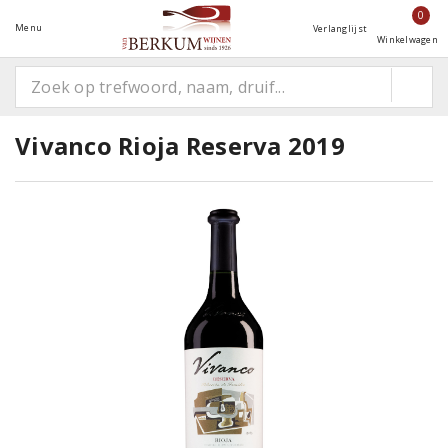
0
Menu
Verlanglijst
Winkelwagen
Vivanco Rioja Reserva 2019