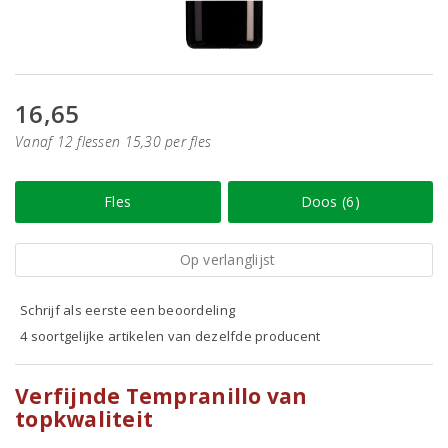
16,65
Vanaf 12 flessen 15,30 per fles
Fles
Doos (6)
Op verlanglijst
Schrijf als eerste een beoordeling
4 soortgelijke artikelen van dezelfde producent
Verfijnde Tempranillo van
topkwaliteit