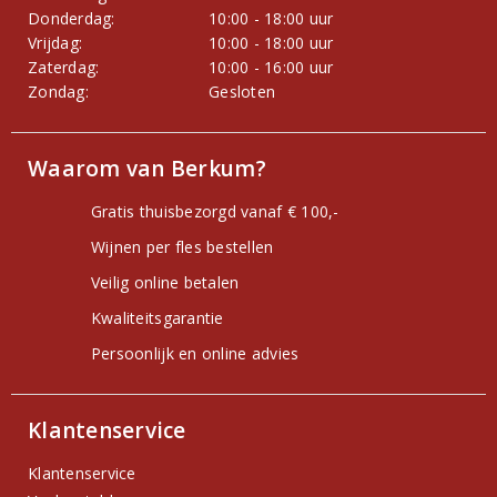
Donderdag:
10:00 - 18:00 uur
Vrijdag:
10:00 - 18:00 uur
Zaterdag:
10:00 - 16:00 uur
Zondag:
Gesloten
Waarom van Berkum?
Gratis thuisbezorgd vanaf € 100,-
Wijnen per fles bestellen
Veilig online betalen
Kwaliteitsgarantie
Persoonlijk en online advies
Klantenservice
Klantenservice