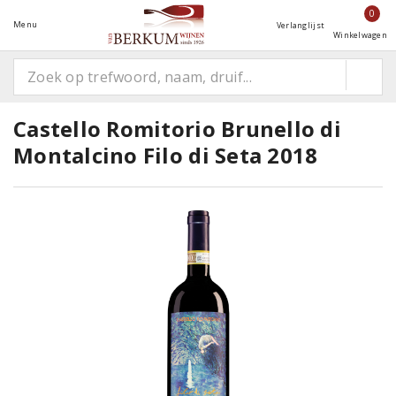
0
Menu
Verlanglijst
Winkelwagen
Castello Romitorio Brunello di
Montalcino Filo di Seta 2018