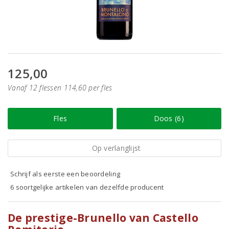
125,00
Vanaf 12 flessen 114,60 per fles
Fles
Doos (6)
Op verlanglijst
Schrijf als eerste een beoordeling
6 soortgelijke artikelen van dezelfde producent
De prestige-Brunello van Castello