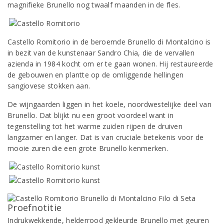
magnifieke Brunello nog twaalf maanden in de fles.
Castello Romitorio in de beroemde Brunello di Montalcino is
in bezit van de kunstenaar Sandro Chia, die de vervallen
azienda in 1984 kocht om er te gaan wonen. Hij restaureerde
de gebouwen en plantte op de omliggende hellingen
sangiovese stokken aan.
De wijngaarden liggen in het koele, noordwestelijke deel van
Brunello. Dat blijkt nu een groot voordeel want in
tegenstelling tot het warme zuiden rijpen de druiven
langzamer en langer. Dat is van cruciale betekenis voor de
mooie zuren die een grote Brunello kenmerken.
Proefnotitie
Indrukwekkende, helderrood gekleurde Brunello met geuren