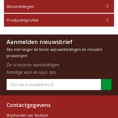
Beoordelingen
Producentprofiel
Aanmelden nieuwsbrief
Mis niet langer de beste wijnaanbiedingen en mooiste
proeverijen!
De scherpste aanbiedingen
Handige wijn en spijs tips
Contactgegevens
Wijnhandel van Berkum