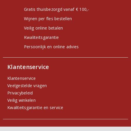
Gratis thuisbezorgd vanaf € 100,-
Wijnen per fles bestellen
Veilig online betalen
Kwaliteitsgarantie
Persoonlijk en online advies
Klantenservice
Klantenservice
Veelgestelde vragen
Privacybeleid
Veilig winkelen
Kwaliteitsgarantie en service