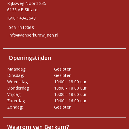
Rijksweg Noord 235
6136 AB Sittard
KvK: 14043648
046-4512068
info@vanberkumwijnen.nl
Openingstijden
Maandag:
Gesloten
Dinsdag:
Gesloten
Woensdag:
10:00 - 18:00 uur
Donderdag:
10:00 - 18:00 uur
Vrijdag:
10:00 - 18:00 uur
Zaterdag:
10:00 - 16:00 uur
Zondag:
Gesloten
Waarom van Berkum?