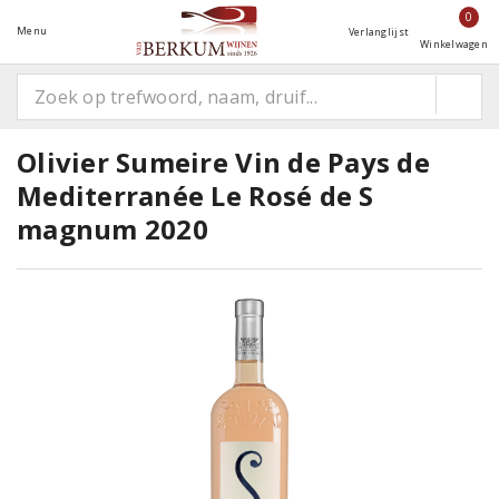
0
Menu
Verlanglijst
Winkelwagen
Olivier Sumeire Vin de Pays de
Mediterranée Le Rosé de S
magnum 2020