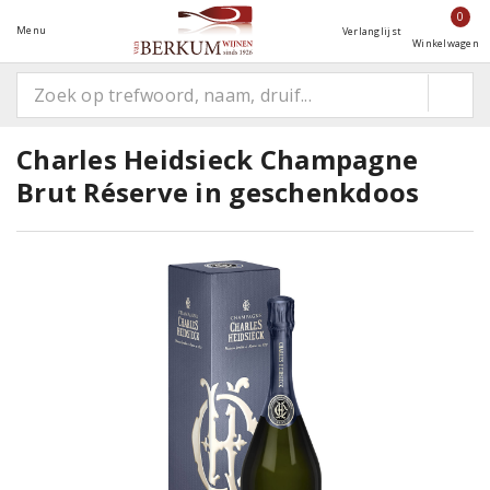
0
Menu
Verlanglijst
Winkelwagen
Charles Heidsieck Champagne
Brut Réserve in geschenkdoos