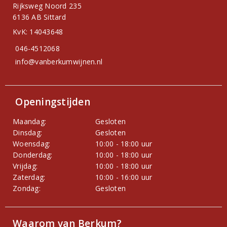
Rijksweg Noord 235
6136 AB Sittard
KvK: 14043648
046-4512068
info@vanberkumwijnen.nl
Openingstijden
Maandag:
Gesloten
Dinsdag:
Gesloten
Woensdag:
10:00 - 18:00 uur
Donderdag:
10:00 - 18:00 uur
Vrijdag:
10:00 - 18:00 uur
Zaterdag:
10:00 - 16:00 uur
Zondag:
Gesloten
Waarom van Berkum?