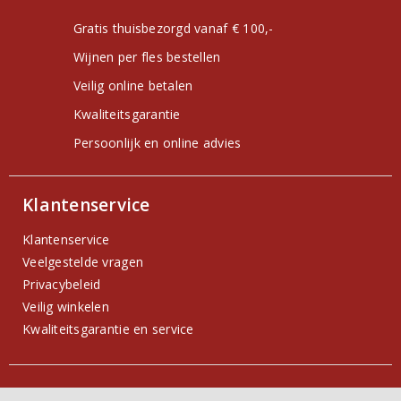
Gratis thuisbezorgd vanaf € 100,-
Wijnen per fles bestellen
Veilig online betalen
Kwaliteitsgarantie
Persoonlijk en online advies
Klantenservice
Klantenservice
Veelgestelde vragen
Privacybeleid
Veilig winkelen
Kwaliteitsgarantie en service