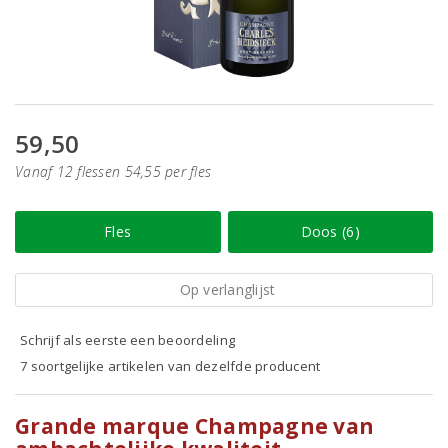
59,50
Vanaf 12 flessen 54,55 per fles
Fles
Doos (6)
Op verlanglijst
Schrijf als eerste een beoordeling
7 soortgelijke artikelen van dezelfde producent
Grande marque Champagne van