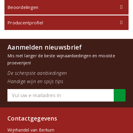
Beoordelingen
Producentprofiel
Aanmelden nieuwsbrief
Mis niet langer de beste wijnaanbiedingen en mooiste
proeverijen!
De scherpste aanbiedingen
Handige wijn en spijs tips
Contactgegevens
Wijnhandel van Berkum