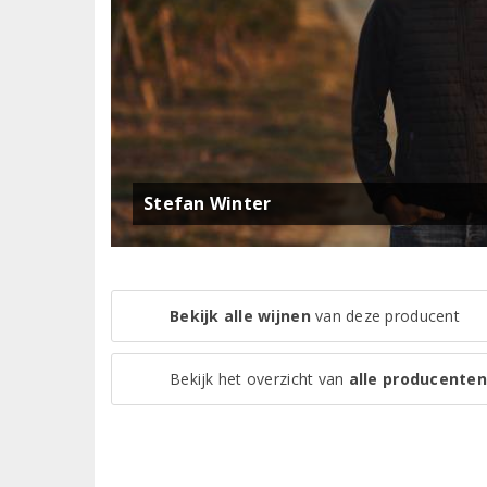
Stefan Winter
Bekijk alle wijnen
van deze producent
Bekijk het overzicht van
alle producenten