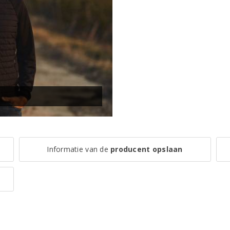
Informatie van de
producent opslaan