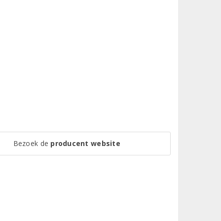
Bezoek de
producent website