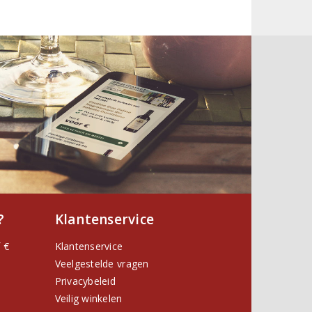
?
Klantenservice
 €
Klantenservice
Veelgestelde vragen
Privacybeleid
Veilig winkelen