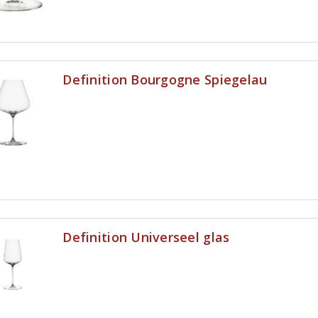
Definition Bourgogne Spiegelau
Definition Universeel glas