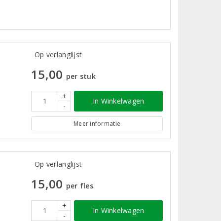
Op verlanglijst
15,00
per stuk
+
In Winkelwagen
-
Meer informatie
Op verlanglijst
15,00
per fles
+
In Winkelwagen
-