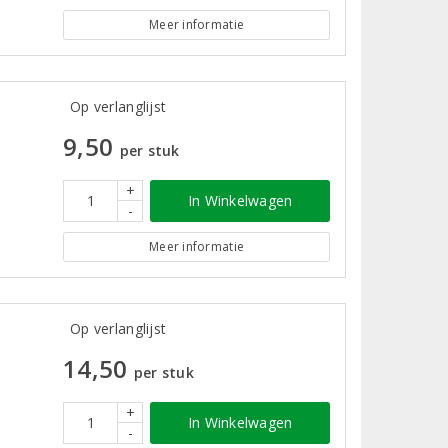
Meer informatie
Op verlanglijst
9,50
per stuk
+
In Winkelwagen
-
Meer informatie
Op verlanglijst
14,50
per stuk
+
In Winkelwagen
-