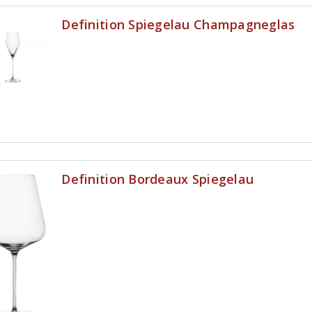
Definition Spiegelau Champagneglas
Definition Bordeaux Spiegelau