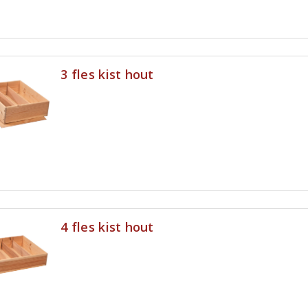
3 fles kist hout
4 fles kist hout