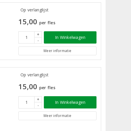
Op verlanglijst
15,00
per fles
+
In Winkelwagen
-
Meer informatie
Op verlanglijst
15,00
per fles
+
In Winkelwagen
-
Meer informatie