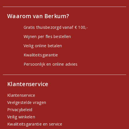
Waarom van Berkum?
Gratis thuisbezorgd vanaf € 100,-
Wijnen per fles bestellen
Veilig online betalen
Kwaliteitsgarantie
Persoonlijk en online advies
Klantenservice
Klantenservice
Veelgestelde vragen
Privacybeleid
Veilig winkelen
Kwaliteitsgarantie en service