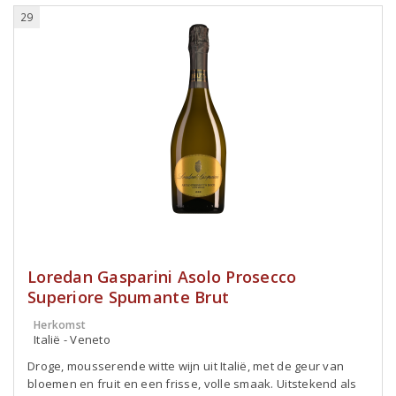
29
Loredan Gasparini Asolo Prosecco
Superiore Spumante Brut
Herkomst
Italië - Veneto
Droge, mousserende witte wijn uit Italië, met de geur van
bloemen en fruit en een frisse, volle smaak. Uitstekend als