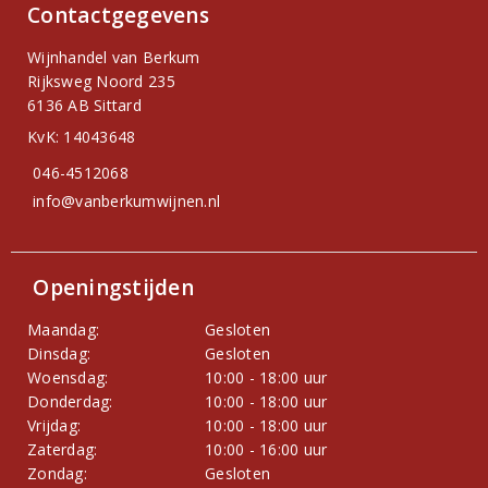
Contactgegevens
Wijnhandel van Berkum
Rijksweg Noord 235
6136 AB Sittard
KvK: 14043648
046-4512068
info@vanberkumwijnen.nl
Openingstijden
Maandag:
Gesloten
Dinsdag:
Gesloten
Woensdag:
10:00 - 18:00 uur
Donderdag:
10:00 - 18:00 uur
Vrijdag:
10:00 - 18:00 uur
Zaterdag:
10:00 - 16:00 uur
Zondag:
Gesloten