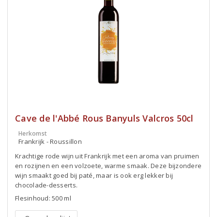
Cave de l'Abbé Rous Banyuls Valcros 50cl
Herkomst
Frankrijk - Roussillon
Krachtige rode wijn uit Frankrijk met een aroma van pruimen
en rozijnen en een volzoete, warme smaak. Deze bijzondere
wijn smaakt goed bij paté, maar is ook erg lekker bij
chocolade-desserts.
Flesinhoud: 500 ml