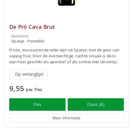
De Pró Cava Brut
Herkomst
Spanje - Penedès
Frisse, mousserende witte wijn uit Spanje, met de geur van
sappig fruit. Door de evenwichtige, zachte smaak is deze
wijn heel geschikt als aperitief of als sorbet met citroenijs.
Op verlanglijst
9,55
per fles
Fles
Doos (6)
Meer informatie