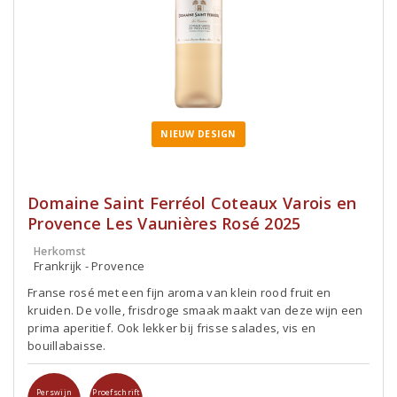
NIEUW DESIGN
Domaine Saint Ferréol Coteaux Varois en
Provence Les Vaunières Rosé 2025
Herkomst
Frankrijk - Provence
Franse rosé met een fijn aroma van klein rood fruit en
kruiden. De volle, frisdroge smaak maakt van deze wijn een
prima aperitief. Ook lekker bij frisse salades, vis en
bouillabaisse.
Perswijn
Proefschrift