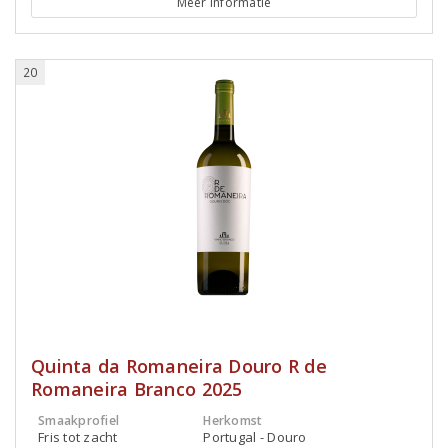
Meer informatie
20
Quinta da Romaneira Douro R de
Romaneira Branco 2025
Smaakprofiel
Herkomst
Fris tot zacht
Portugal - Douro