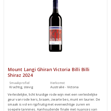
Mount Langi Ghiran Victoria Billi Billi
Shiraz 2024
Smaakprofiel
Herkomst
Krachtig, stevig
Australië - Victoria
Verleidelijke, licht kruidige rode wijn met een verleidelijke
geur van rode kers, braam, zwarte bes, munt en laurier. De
smaak is vol en rijpfruitig met evenwichtige zuren en
soepele tannines. Aanhoudende finale met nuances van